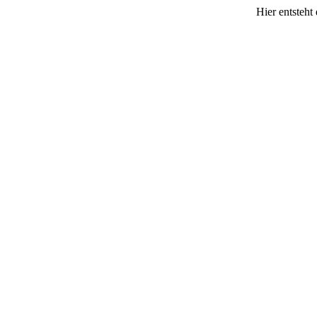
Hier entsteh